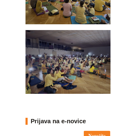
Prijava na e-novice
Naročite