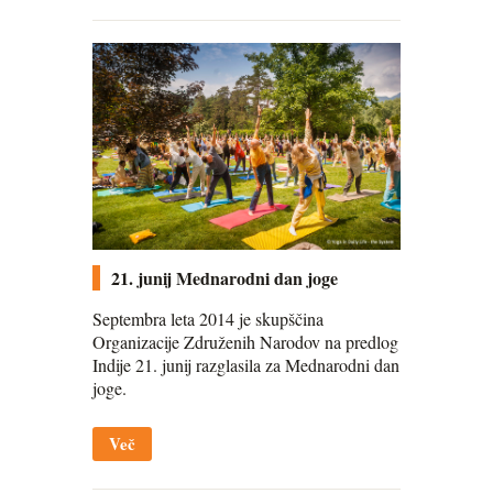
21. junij Mednarodni dan joge
Septembra leta 2014 je skupščina
Organizacije Združenih Narodov na predlog
Indije 21. junij razglasila za Mednarodni dan
joge.
Več