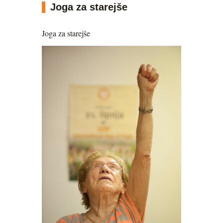
Joga za starejše
Joga za starejše