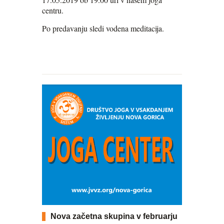
centru.
Po predavanju sledi vodena meditacija.
Nova začetna skupina v februarju