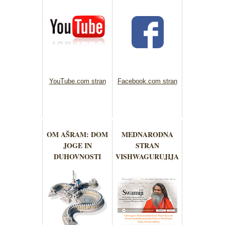
YouTube.com stran
Facebook.com stran
OM AŠRAM: DOM
MEDNARODNA
JOGE IN
STRAN
DUHOVNOSTI
VISHWAGURUJIJA