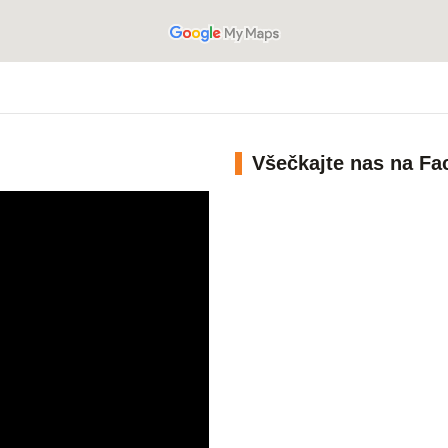
Všečkajte nas na F