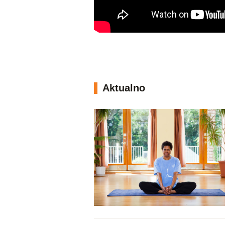
Aktualno