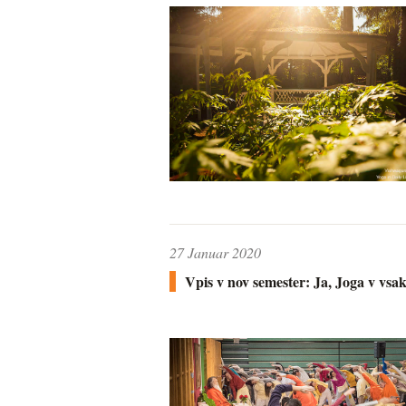
27 Januar 2020
Vpis v nov semester: Ja, Joga v vs