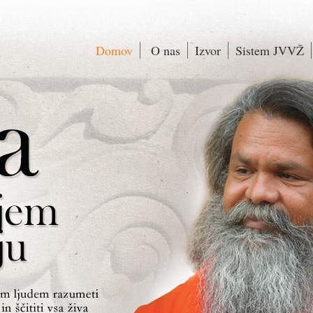
Domov
O nas
Izvor
Sistem JVVŽ