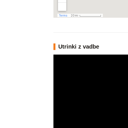
Utrinki z vadbe