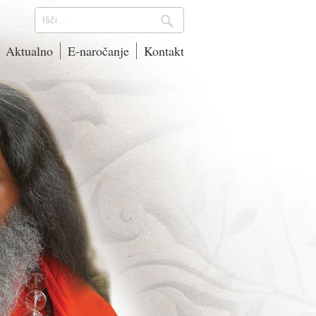
Aktualno
E-naročanje
Kontakt