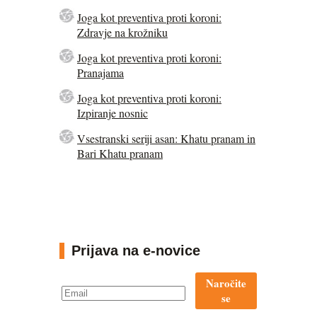
Joga kot preventiva proti koroni:
Zdravje na krožniku
Joga kot preventiva proti koroni:
Pranajama
Joga kot preventiva proti koroni:
Izpiranje nosnic
Vsestranski seriji asan: Khatu pranam in
Bari Khatu pranam
Prijava na e-novice
Naročite
se