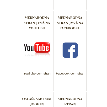
MEDNARODNA
MEDNARODNA
STRAN JVVŽ NA
STRAN JVVŽ NA
YOUTUBU
FACEBOOKU
YouTube.com stran
Facebook.com stran
OM AŠRAM: DOM
MEDNARODNA
JOGE IN
STRAN